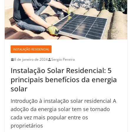
INSTALAÇÃO RESIDENCIAL
8 de janeiro de 2024
Sergio Pereira
Instalação Solar Residencial: 5
principais benefícios da energia
solar
Introdução à instalação solar residencial A
adoção da energia solar tem se tornado
cada vez mais popular entre os
proprietários