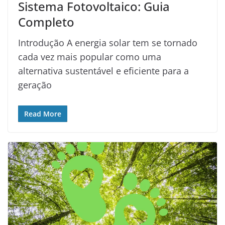
Sistema Fotovoltaico: Guia
Completo
Introdução A energia solar tem se tornado
cada vez mais popular como uma
alternativa sustentável e eficiente para a
geração
Read More