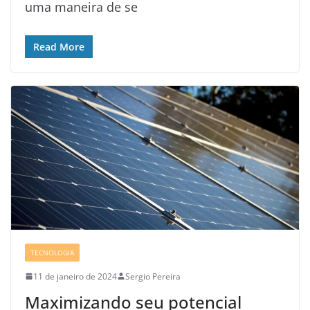
uma maneira de se
Read More
TECNOLOGIA
11 de janeiro de 2024
Sergio Pereira
Maximizando seu potencial