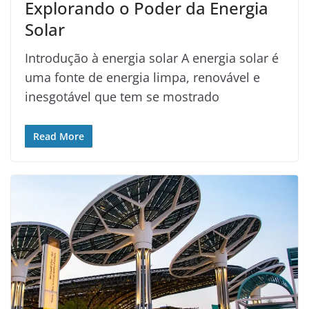
Explorando o Poder da Energia
Solar
Introdução à energia solar A energia solar é
uma fonte de energia limpa, renovável e
inesgotável que tem se mostrado
Read More