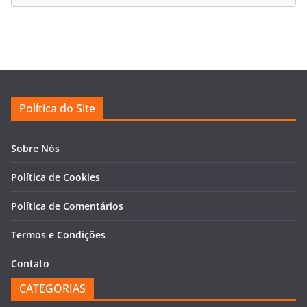
Política do Site
Sobre Nós
Política de Cookies
Política de Comentários
Termos e Condições
Contato
CATEGORIAS