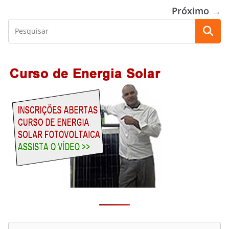
Próximo →