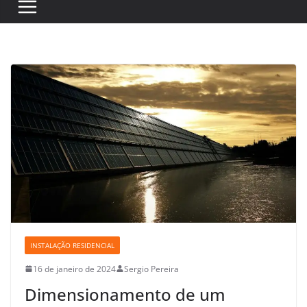
INSTALAÇÃO RESIDENCIAL
16 de janeiro de 2024
Sergio Pereira
Dimensionamento de um