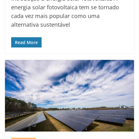
energia solar fotovoltaica tem se tornado
cada vez mais popular como uma
alternativa sustentável
Read More