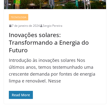
TECNOLOGIA
7 de janeiro de 2024
Sergio Pereira
Inovações solares:
Transformando a Energia do
Futuro
Introdução às inovações solares Nos
últimos anos, temos testemunhado uma
crescente demanda por fontes de energia
limpa e renovável. Nesse
Read More