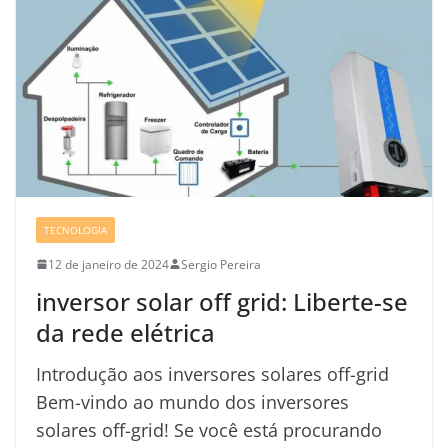
TECNOLOGIA
12 de janeiro de 2024
Sergio Pereira
inversor solar off grid: Liberte-se
da rede elétrica
Introdução aos inversores solares off-grid
Bem-vindo ao mundo dos inversores
solares off-grid! Se você está procurando