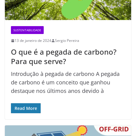
SUSTENTABILIDADE
13 de janeiro de 2024
Sergio Pereira
O que é a pegada de carbono?
Para que serve?
Introdução à pegada de carbono A pegada
de carbono é um conceito que ganhou
destaque nos últimos anos devido à
Read More