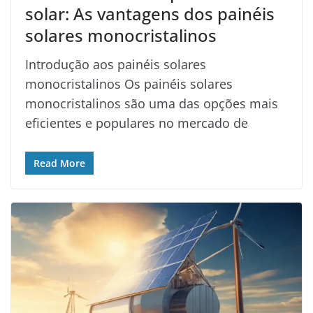
solar: As vantagens dos painéis
solares monocristalinos
Introdução aos painéis solares
monocristalinos Os painéis solares
monocristalinos são uma das opções mais
eficientes e populares no mercado de
Read More