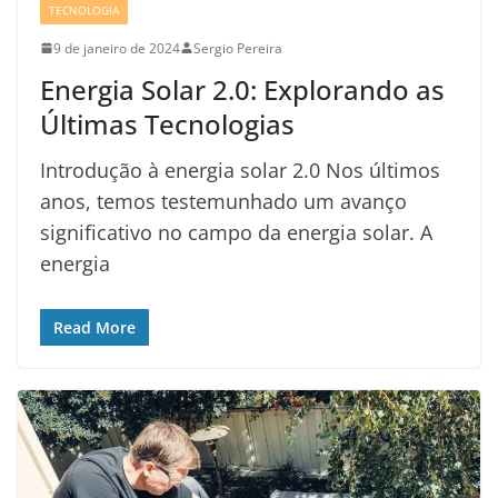
TECNOLOGIA
9 de janeiro de 2024
Sergio Pereira
Energia Solar 2.0: Explorando as
Últimas Tecnologias
Introdução à energia solar 2.0 Nos últimos
anos, temos testemunhado um avanço
significativo no campo da energia solar. A
energia
Read More