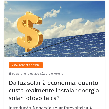
INSTALAÇÃO RESIDENCIAL
10 de janeiro de 2024
Sergio Pereira
Da luz solar à economia: quanto
custa realmente instalar energia
solar fotovoltaica?
Introdução à energia solar fotovoltaica A