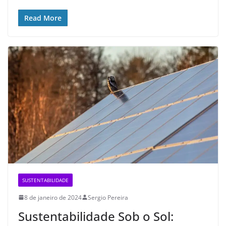
Read More
SUSTENTABILIDADE
8 de janeiro de 2024
Sergio Pereira
Sustentabilidade Sob o Sol: