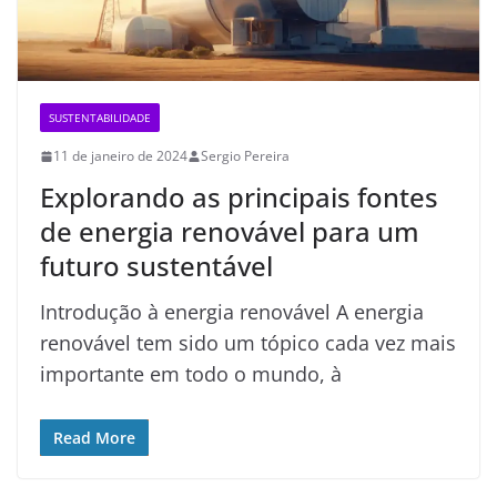
SUSTENTABILIDADE
11 de janeiro de 2024
Sergio Pereira
Explorando as principais fontes
de energia renovável para um
futuro sustentável
Introdução à energia renovável A energia
renovável tem sido um tópico cada vez mais
importante em todo o mundo, à
Read More