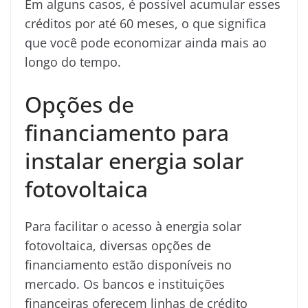
Em alguns casos, é possível acumular esses
créditos por até 60 meses, o que significa
que você pode economizar ainda mais ao
longo do tempo.
Opções de
financiamento para
instalar energia solar
fotovoltaica
Para facilitar o acesso à energia solar
fotovoltaica, diversas opções de
financiamento estão disponíveis no
mercado. Os bancos e instituições
financeiras oferecem linhas de crédito