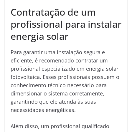
Contratação de um
profissional para instalar
energia solar
Para garantir uma instalação segura e
eficiente, é recomendado contratar um
profissional especializado em energia solar
fotovoltaica. Esses profissionais possuem o
conhecimento técnico necessário para
dimensionar o sistema corretamente,
garantindo que ele atenda às suas
necessidades energéticas.
Além disso, um profissional qualificado