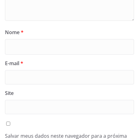
Nome
*
E-mail
*
Site
Salvar meus dados neste navegador para a próxima