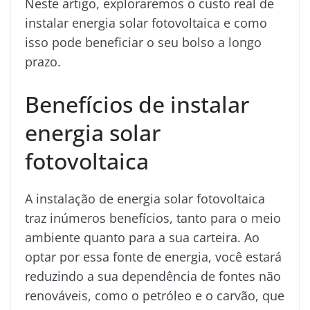
Neste artigo, exploraremos o custo real de
instalar energia solar fotovoltaica e como
isso pode beneficiar o seu bolso a longo
prazo.
Benefícios de instalar
energia solar
fotovoltaica
A instalação de energia solar fotovoltaica
traz inúmeros benefícios, tanto para o meio
ambiente quanto para a sua carteira. Ao
optar por essa fonte de energia, você estará
reduzindo a sua dependência de fontes não
renováveis, como o petróleo e o carvão, que