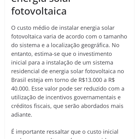
fotovoltaica
O custo médio de instalar energia solar
fotovoltaica varia de acordo com o tamanho
do sistema e a localização geográfica. No
entanto, estima-se que o investimento
inicial para a instalação de um sistema
residencial de energia solar fotovoltaica no
Brasil esteja em torno de R$13.000 a R$
40.000. Esse valor pode ser reduzido com a
utilização de incentivos governamentais e
créditos fiscais, que serão abordados mais
adiante.
É importante ressaltar que o custo inicial