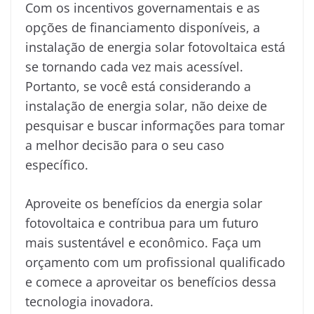
Com os incentivos governamentais e as
opções de financiamento disponíveis, a
instalação de energia solar fotovoltaica está
se tornando cada vez mais acessível.
Portanto, se você está considerando a
instalação de energia solar, não deixe de
pesquisar e buscar informações para tomar
a melhor decisão para o seu caso
específico.
Aproveite os benefícios da energia solar
fotovoltaica e contribua para um futuro
mais sustentável e econômico. Faça um
orçamento com um profissional qualificado
e comece a aproveitar os benefícios dessa
tecnologia inovadora.