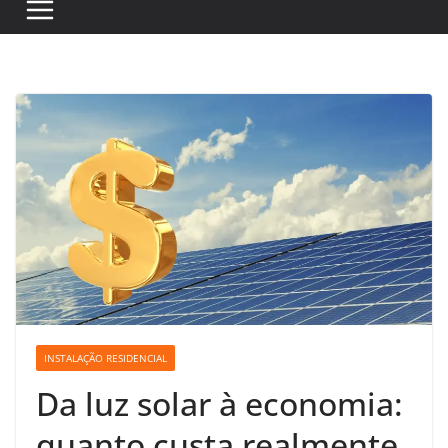
INSTALAÇÃO RESIDENCIAL
Da luz solar à economia:
quanto custa realmente