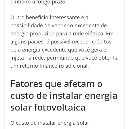
dinheiro a longo prazo.
Outro benefício interessante é a
possibilidade de vender o excedente de
energia produzido para a rede elétrica. Em
alguns países, é possível receber créditos
pela energia excedente que você gera e
injeta na rede, permitindo que você obtenha
um retorno financeiro adicional.
Fatores que afetam o
custo de instalar energia
solar fotovoltaica
O custo de instalar energia solar