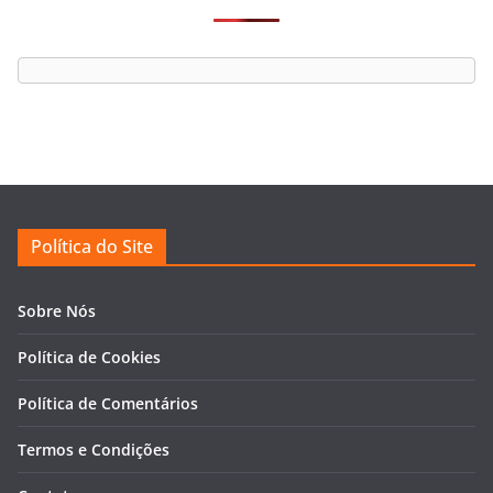
Política do Site
Sobre Nós
Política de Cookies
Política de Comentários
Termos e Condições