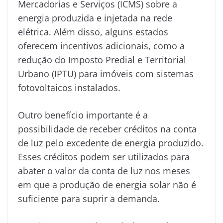
Mercadorias e Serviços (ICMS) sobre a
energia produzida e injetada na rede
elétrica. Além disso, alguns estados
oferecem incentivos adicionais, como a
redução do Imposto Predial e Territorial
Urbano (IPTU) para imóveis com sistemas
fotovoltaicos instalados.
Outro benefício importante é a
possibilidade de receber créditos na conta
de luz pelo excedente de energia produzido.
Esses créditos podem ser utilizados para
abater o valor da conta de luz nos meses
em que a produção de energia solar não é
suficiente para suprir a demanda.