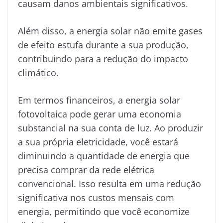
causam danos ambientais significativos.
Além disso, a energia solar não emite gases
de efeito estufa durante a sua produção,
contribuindo para a redução do impacto
climático.
Em termos financeiros, a energia solar
fotovoltaica pode gerar uma economia
substancial na sua conta de luz. Ao produzir
a sua própria eletricidade, você estará
diminuindo a quantidade de energia que
precisa comprar da rede elétrica
convencional. Isso resulta em uma redução
significativa nos custos mensais com
energia, permitindo que você economize