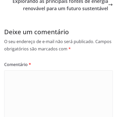
Explorando as principais fontes de energia
renovável para um futuro sustentável
Deixe um comentário
O seu endereço de e-mail não será publicado.
Campos
obrigatórios são marcados com
*
Comentário
*