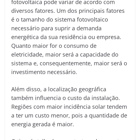
fotovoltaica pode variar de acordo com
diversos fatores. Um dos principais fatores
é o tamanho do sistema fotovoltaico
necessário para suprir a demanda
energética da sua residência ou empresa.
Quanto maior for o consumo de
eletricidade, maior será a capacidade do
sistema e, consequentemente, maior será o
investimento necessário.
Além disso, a localização geográfica
também influencia o custo da instalação.
Regiões com maior incidência solar tendem
a ter um custo menor, pois a quantidade de
energia gerada é maior.