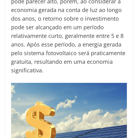
pode parecer alto, porém, ao considerar a
economia gerada na conta de luz ao longo
dos anos, o retorno sobre o investimento
pode ser alcançado em um período
relativamente curto, geralmente entre 5 e 8
anos. Após esse período, a energia gerada
pelo sistema fotovoltaico será praticamente
gratuita, resultando em uma economia
significativa.