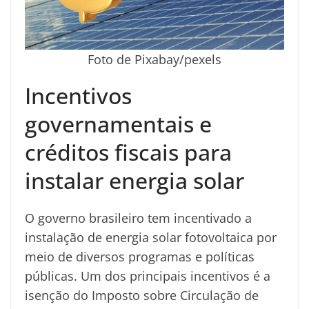
Foto de Pixabay/pexels
Incentivos
governamentais e
créditos fiscais para
instalar energia solar
O governo brasileiro tem incentivado a
instalação de energia solar fotovoltaica por
meio de diversos programas e políticas
públicas. Um dos principais incentivos é a
isenção do Imposto sobre Circulação de