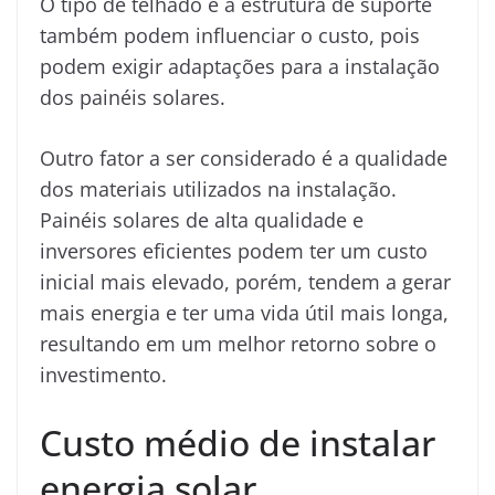
O tipo de telhado e a estrutura de suporte
também podem influenciar o custo, pois
podem exigir adaptações para a instalação
dos painéis solares.
Outro fator a ser considerado é a qualidade
dos materiais utilizados na instalação.
Painéis solares de alta qualidade e
inversores eficientes podem ter um custo
inicial mais elevado, porém, tendem a gerar
mais energia e ter uma vida útil mais longa,
resultando em um melhor retorno sobre o
investimento.
Custo médio de instalar
energia solar