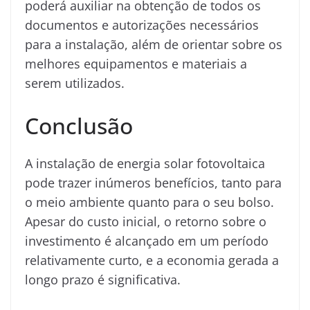
poderá auxiliar na obtenção de todos os
documentos e autorizações necessários
para a instalação, além de orientar sobre os
melhores equipamentos e materiais a
serem utilizados.
Conclusão
A instalação de energia solar fotovoltaica
pode trazer inúmeros benefícios, tanto para
o meio ambiente quanto para o seu bolso.
Apesar do custo inicial, o retorno sobre o
investimento é alcançado em um período
relativamente curto, e a economia gerada a
longo prazo é significativa.