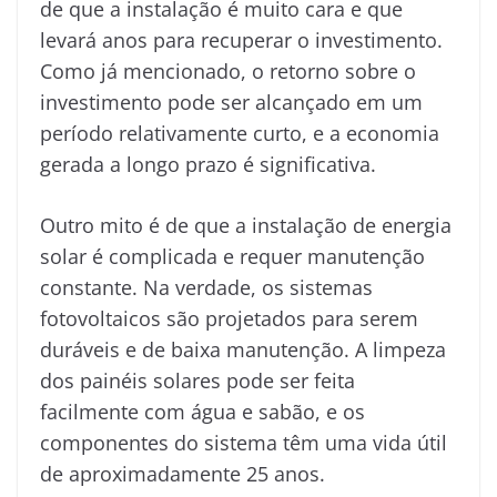
de que a instalação é muito cara e que
levará anos para recuperar o investimento.
Como já mencionado, o retorno sobre o
investimento pode ser alcançado em um
período relativamente curto, e a economia
gerada a longo prazo é significativa.
Outro mito é de que a instalação de energia
solar é complicada e requer manutenção
constante. Na verdade, os sistemas
fotovoltaicos são projetados para serem
duráveis e de baixa manutenção. A limpeza
dos painéis solares pode ser feita
facilmente com água e sabão, e os
componentes do sistema têm uma vida útil
de aproximadamente 25 anos.