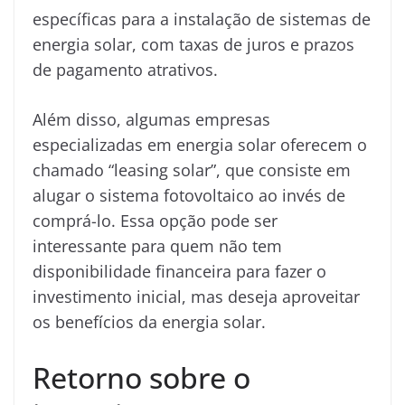
específicas para a instalação de sistemas de
energia solar, com taxas de juros e prazos
de pagamento atrativos.
Além disso, algumas empresas
especializadas em energia solar oferecem o
chamado “leasing solar”, que consiste em
alugar o sistema fotovoltaico ao invés de
comprá-lo. Essa opção pode ser
interessante para quem não tem
disponibilidade financeira para fazer o
investimento inicial, mas deseja aproveitar
os benefícios da energia solar.
Retorno sobre o