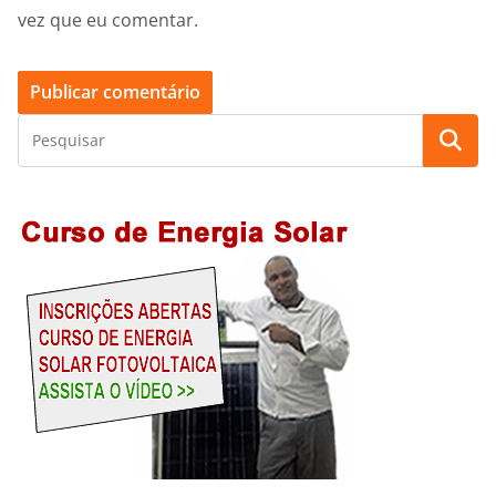
vez que eu comentar.