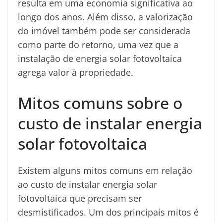
resulta em uma economia significativa ao
longo dos anos. Além disso, a valorização
do imóvel também pode ser considerada
como parte do retorno, uma vez que a
instalação de energia solar fotovoltaica
agrega valor à propriedade.
Mitos comuns sobre o
custo de instalar energia
solar fotovoltaica
Existem alguns mitos comuns em relação
ao custo de instalar energia solar
fotovoltaica que precisam ser
desmistificados. Um dos principais mitos é