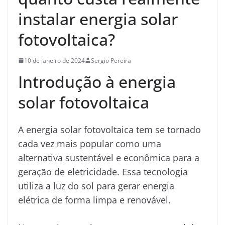
instalar energia solar
fotovoltaica?
10 de janeiro de 2024
Sergio Pereira
Introdução à energia
solar fotovoltaica
A energia solar fotovoltaica tem se tornado
cada vez mais popular como uma
alternativa sustentável e econômica para a
geração de eletricidade. Essa tecnologia
utiliza a luz do sol para gerar energia
elétrica de forma limpa e renovável.