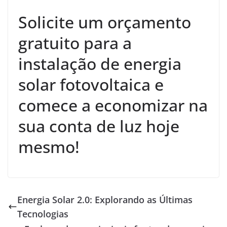
Solicite um orçamento
gratuito para a
instalação de energia
solar fotovoltaica e
comece a economizar na
sua conta de luz hoje
mesmo!
Energia Solar 2.0: Explorando as Últimas
Tecnologias