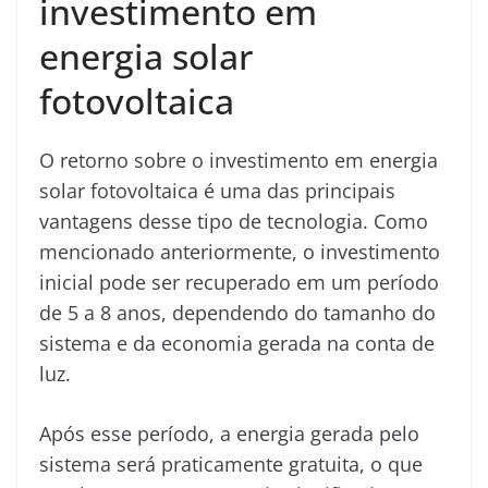
investimento em
energia solar
fotovoltaica
O retorno sobre o investimento em energia
solar fotovoltaica é uma das principais
vantagens desse tipo de tecnologia. Como
mencionado anteriormente, o investimento
inicial pode ser recuperado em um período
de 5 a 8 anos, dependendo do tamanho do
sistema e da economia gerada na conta de
luz.
Após esse período, a energia gerada pelo
sistema será praticamente gratuita, o que