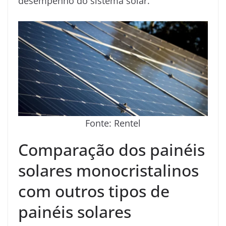
desempenho do sistema solar.
Fonte: Rentel
Comparação dos painéis
solares monocristalinos
com outros tipos de
painéis solares