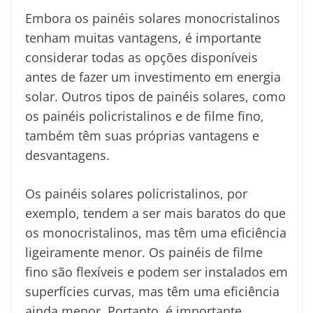
Embora os painéis solares monocristalinos
tenham muitas vantagens, é importante
considerar todas as opções disponíveis
antes de fazer um investimento em energia
solar. Outros tipos de painéis solares, como
os painéis policristalinos e de filme fino,
também têm suas próprias vantagens e
desvantagens.
Os painéis solares policristalinos, por
exemplo, tendem a ser mais baratos do que
os monocristalinos, mas têm uma eficiência
ligeiramente menor. Os painéis de filme
fino são flexíveis e podem ser instalados em
superfícies curvas, mas têm uma eficiência
ainda menor. Portanto, é importante