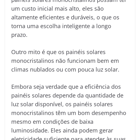
um custo inicial mais alto, eles são
altamente eficientes e duráveis, o que os
torna uma escolha inteligente a longo
prazo.
Outro mito é que os painéis solares
monocristalinos não funcionam bem em
climas nublados ou com pouca luz solar.
Embora seja verdade que a eficiência dos
painéis solares depende da quantidade de
luz solar disponível, os painéis solares
monocristalinos têm um bom desempenho
mesmo em condições de baixa
luminosidade. Eles ainda podem gerar
eletricidade suficiente para atender às suas