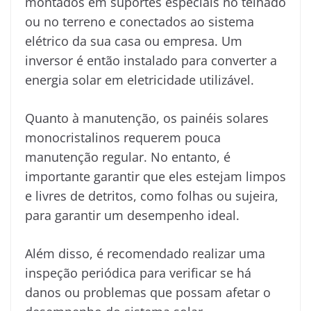
montados em suportes especiais no telhado
ou no terreno e conectados ao sistema
elétrico da sua casa ou empresa. Um
inversor é então instalado para converter a
energia solar em eletricidade utilizável.
Quanto à manutenção, os painéis solares
monocristalinos requerem pouca
manutenção regular. No entanto, é
importante garantir que eles estejam limpos
e livres de detritos, como folhas ou sujeira,
para garantir um desempenho ideal.
Além disso, é recomendado realizar uma
inspeção periódica para verificar se há
danos ou problemas que possam afetar o