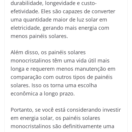
durabilidade, longevidade e custo-
efetividade. Eles são capazes de converter
uma quantidade maior de luz solar em
eletricidade, gerando mais energia com
menos painéis solares.
Além disso, os painéis solares
monocristalinos têm uma vida útil mais
longa e requerem menos manutenção em
comparação com outros tipos de painéis
solares. Isso os torna uma escolha
econômica a longo prazo.
Portanto, se você está considerando investir
em energia solar, os painéis solares
monocristalinos são definitivamente uma