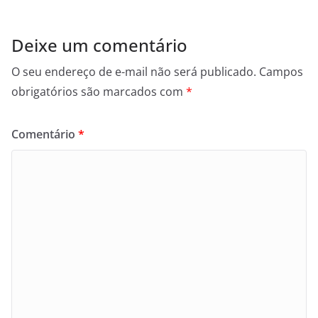
Deixe um comentário
O seu endereço de e-mail não será publicado.
Campos
obrigatórios são marcados com
*
Comentário
*