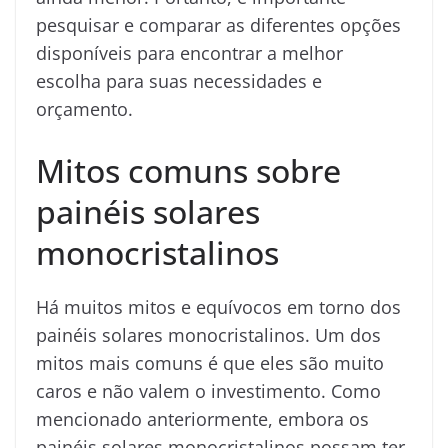
pesquisar e comparar as diferentes opções
disponíveis para encontrar a melhor
escolha para suas necessidades e
orçamento.
Mitos comuns sobre
painéis solares
monocristalinos
Há muitos mitos e equívocos em torno dos
painéis solares monocristalinos. Um dos
mitos mais comuns é que eles são muito
caros e não valem o investimento. Como
mencionado anteriormente, embora os
painéis solares monocristalinos possam ter