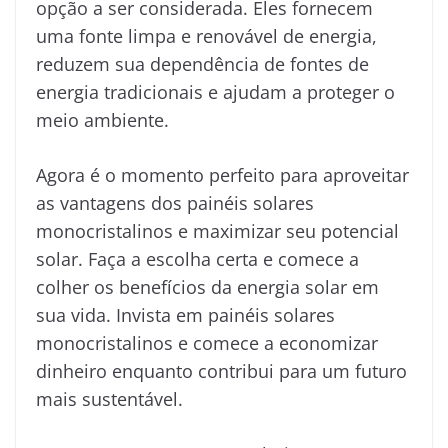
opção a ser considerada. Eles fornecem
uma fonte limpa e renovável de energia,
reduzem sua dependência de fontes de
energia tradicionais e ajudam a proteger o
meio ambiente.
Agora é o momento perfeito para aproveitar
as vantagens dos painéis solares
monocristalinos e maximizar seu potencial
solar. Faça a escolha certa e comece a
colher os benefícios da energia solar em
sua vida. Invista em painéis solares
monocristalinos e comece a economizar
dinheiro enquanto contribui para um futuro
mais sustentável.