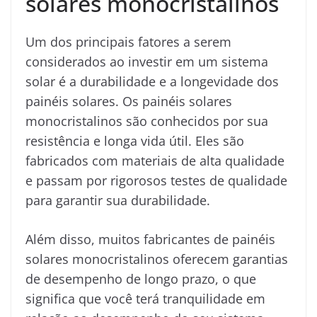
solares monocristalinos
Um dos principais fatores a serem
considerados ao investir em um sistema
solar é a durabilidade e a longevidade dos
painéis solares. Os painéis solares
monocristalinos são conhecidos por sua
resistência e longa vida útil. Eles são
fabricados com materiais de alta qualidade
e passam por rigorosos testes de qualidade
para garantir sua durabilidade.
Além disso, muitos fabricantes de painéis
solares monocristalinos oferecem garantias
de desempenho de longo prazo, o que
significa que você terá tranquilidade em