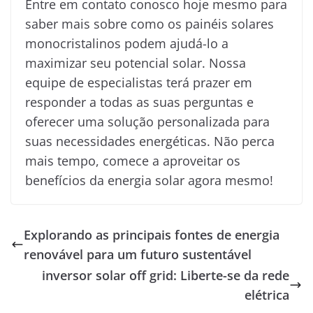
Entre em contato conosco hoje mesmo para
saber mais sobre como os painéis solares
monocristalinos podem ajudá-lo a
maximizar seu potencial solar. Nossa
equipe de especialistas terá prazer em
responder a todas as suas perguntas e
oferecer uma solução personalizada para
suas necessidades energéticas. Não perca
mais tempo, comece a aproveitar os
benefícios da energia solar agora mesmo!
Explorando as principais fontes de energia
renovável para um futuro sustentável
inversor solar off grid: Liberte-se da rede
elétrica