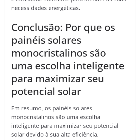
necessidades energéticas.
Conclusão: Por que os
painéis solares
monocristalinos são
uma escolha inteligente
para maximizar seu
potencial solar
Em resumo, os painéis solares
monocristalinos são uma escolha
inteligente para maximizar seu potencial
solar devido à sua alta eficiência,