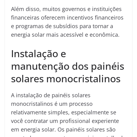
Além disso, muitos governos e instituições
financeiras oferecem incentivos financeiros
e programas de subsídios para tornar a
energia solar mais acessível e econômica.
Instalação e
manutenção dos painéis
solares monocristalinos
A instalação de painéis solares
monocristalinos é um processo
relativamente simples, especialmente se
você contratar um profissional experiente
em energia solar. Os painéis solares são