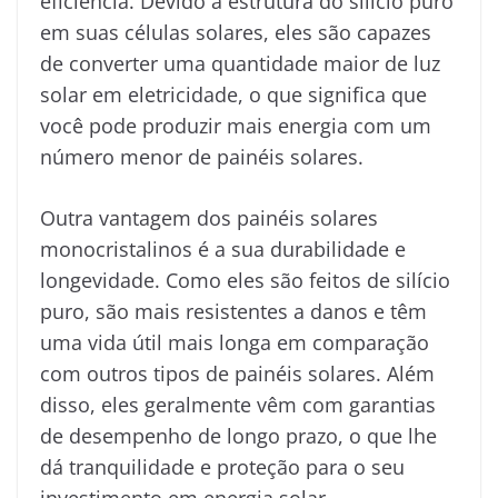
eficiência. Devido à estrutura do silício puro
em suas células solares, eles são capazes
de converter uma quantidade maior de luz
solar em eletricidade, o que significa que
você pode produzir mais energia com um
número menor de painéis solares.
Outra vantagem dos painéis solares
monocristalinos é a sua durabilidade e
longevidade. Como eles são feitos de silício
puro, são mais resistentes a danos e têm
uma vida útil mais longa em comparação
com outros tipos de painéis solares. Além
disso, eles geralmente vêm com garantias
de desempenho de longo prazo, o que lhe
dá tranquilidade e proteção para o seu
investimento em energia solar.