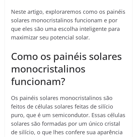
Neste artigo, exploraremos como os painéis
solares monocristalinos funcionam e por
que eles são uma escolha inteligente para
maximizar seu potencial solar.
Como os painéis solares
monocristalinos
funcionam?
Os painéis solares monocristalinos são
feitos de células solares feitas de silício
puro, que é um semicondutor. Essas células
solares são formadas por um único cristal
de silício, o que lhes confere sua aparência