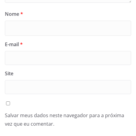
Nome
*
E-mail
*
Site
Salvar meus dados neste navegador para a próxima
vez que eu comentar.