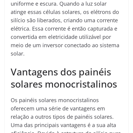
uniforme e escura. Quando a luz solar
atinge essas células solares, os elétrons do
silício são liberados, criando uma corrente
elétrica. Essa corrente é então capturada e
convertida em eletricidade utilizável por
meio de um inversor conectado ao sistema
solar.
Vantagens dos painéis
solares monocristalinos
Os painéis solares monocristalinos
oferecem uma série de vantagens em
relação a outros tipos de painéis solares.
Uma das principais vantagens é a sua alta