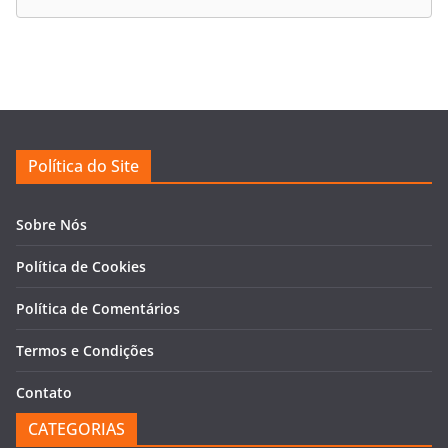
Política do Site
Sobre Nós
Política de Cookies
Política de Comentários
Termos e Condições
Contato
CATEGORIAS