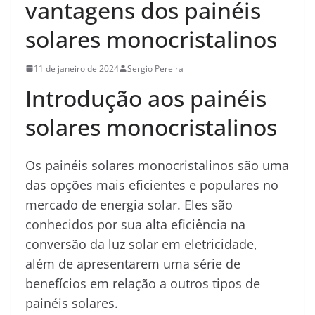
vantagens dos painéis
solares monocristalinos
11 de janeiro de 2024
Sergio Pereira
Introdução aos painéis
solares monocristalinos
Os painéis solares monocristalinos são uma
das opções mais eficientes e populares no
mercado de energia solar. Eles são
conhecidos por sua alta eficiência na
conversão da luz solar em eletricidade,
além de apresentarem uma série de
benefícios em relação a outros tipos de
painéis solares.