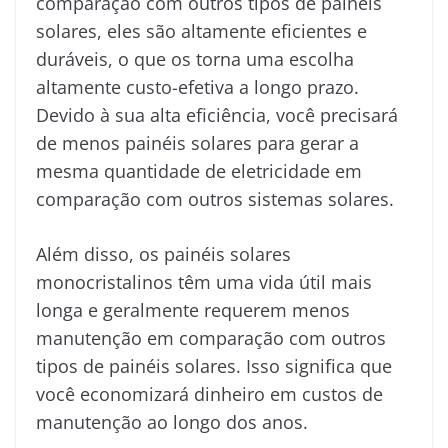
comparação com outros tipos de painéis
solares, eles são altamente eficientes e
duráveis, o que os torna uma escolha
altamente custo-efetiva a longo prazo.
Devido à sua alta eficiência, você precisará
de menos painéis solares para gerar a
mesma quantidade de eletricidade em
comparação com outros sistemas solares.
Além disso, os painéis solares
monocristalinos têm uma vida útil mais
longa e geralmente requerem menos
manutenção em comparação com outros
tipos de painéis solares. Isso significa que
você economizará dinheiro em custos de
manutenção ao longo dos anos.