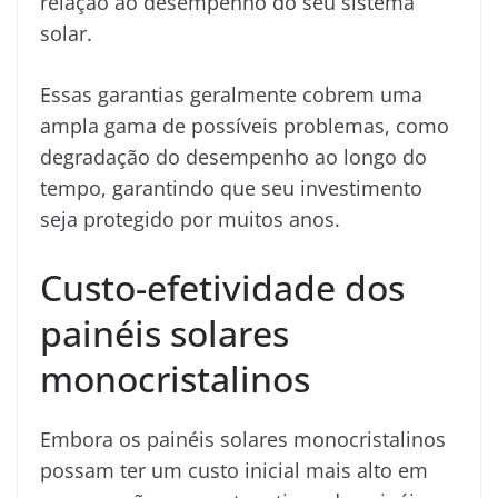
relação ao desempenho do seu sistema
solar.
Essas garantias geralmente cobrem uma
ampla gama de possíveis problemas, como
degradação do desempenho ao longo do
tempo, garantindo que seu investimento
seja protegido por muitos anos.
Custo-efetividade dos
painéis solares
monocristalinos
Embora os painéis solares monocristalinos
possam ter um custo inicial mais alto em