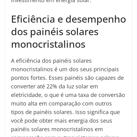
Eficiência e desempenho
dos painéis solares
monocristalinos
A eficiência dos painéis solares
monocristalinos é um dos seus principais
pontos fortes. Esses painéis são capazes de
converter até 22% da luz solar em
eletricidade, o que é uma taxa de conversão
muito alta em comparação com outros
tipos de painéis solares. Isso significa que
você pode obter mais energia dos seus
painéis solares monocristalinos em