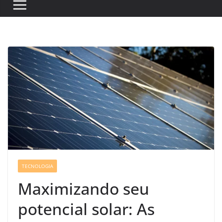
TECNOLOGIA
Maximizando seu
potencial solar: As