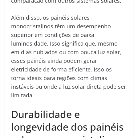
comparação com outros sistemas solares.
Além disso, os painéis solares
monocristalinos têm um desempenho
superior em condições de baixa
luminosidade. Isso significa que, mesmo
em dias nublados ou com pouca luz solar,
esses painéis ainda podem gerar
eletricidade de forma eficiente. Isso os
torna ideais para regiões com climas
instáveis ou onde a luz solar direta pode ser
limitada.
Durabilidade e
longevidade dos painéis